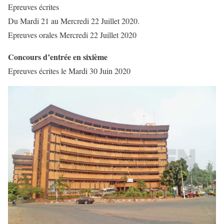
Epreuves écrites
Du Mardi 21 au Mercredi 22 Juillet 2020.
Epreuves orales Mercredi 22 Juillet 2020
Concours d’entrée en sixième
Epreuves écrites le Mardi 30 Juin 2020