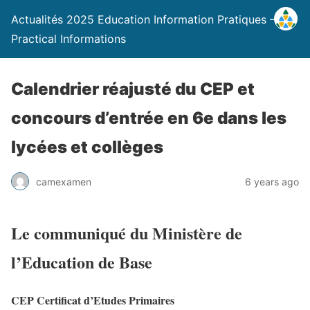
Actualités 2025 Education Information Pratiques –
Practical Informations
Calendrier réajusté du CEP et
concours d’entrée en 6e dans les
lycées et collèges
camexamen
6 years ago
Le communiqué du Ministère de
l’Education de Base
CEP Certificat d’Etudes Primaires