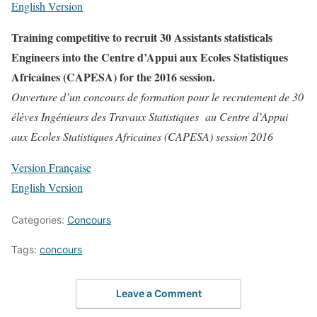
English Version
Training competitive to recruit 30 Assistants statisticals
Engineers into the Centre d’Appui aux Ecoles Statistiques
Africaines (CAPESA) for the 2016 session.
Ouverture d’un concours de formation pour le recrutement de 30
élèves Ingénieurs des Travaux Statistiques au Centre d’Appui
aux Ecoles Statistiques Africaines (CAPESA) session 2016
Version Française
English Version
Categories:
Concours
Tags:
concours
Leave a Comment