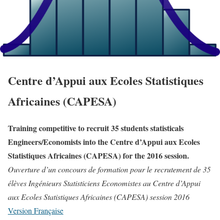
Centre d’Appui aux Ecoles Statistiques
Africaines (CAPESA)
Training competitive to recruit 35 students statisticals
Engineers/Economists into the Centre d’Appui aux Ecoles
Statistiques Africaines (CAPESA) for the 2016 session.
Ouverture d’un concours de formation pour le recrutement de 35
élèves Ingénieurs Statisticiens Economistes au Centre d’Appui
aux Ecoles Statistiques Africaines (CAPESA) session 2016
Version Française