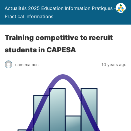
Actualités 2025 Education Information Pratiques –
Practical Informations
Training competitive to recruit
students in CAPESA
camexamen
10 years ago