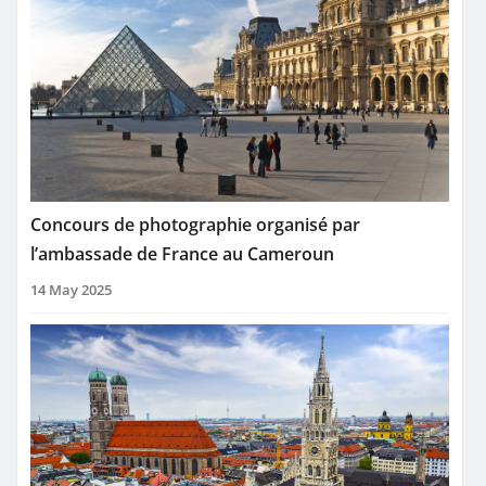
Concours de photographie organisé par
l’ambassade de France au Cameroun
14 May 2025