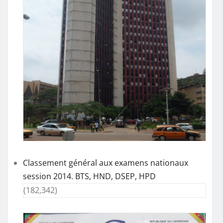
Classement général aux examens nationaux
session 2014. BTS, HND, DSEP, HPD
(182,342)