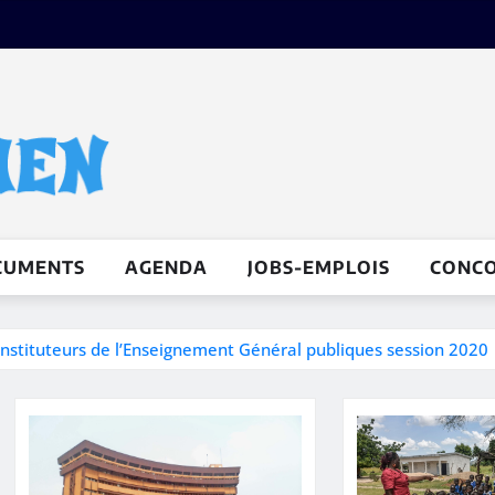
CUMENTS
AGENDA
JOBS-EMPLOIS
CONC
Instituteurs de l’Enseignement Général publiques session 2020