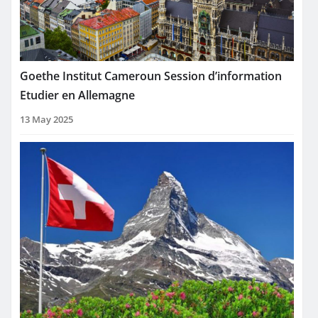
Goethe Institut Cameroun Session d’information
Etudier en Allemagne
13 May 2025