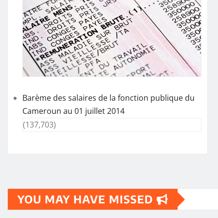
Barème des salaires de la fonction publique du
Cameroun au 01 juillet 2014
(137,703)
YOU MAY HAVE MISSED