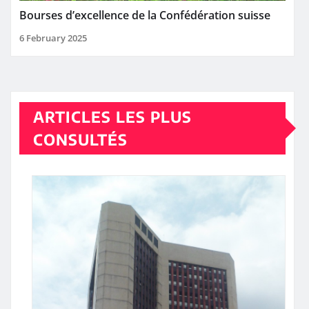
Bourses d’excellence de la Confédération suisse
6 February 2025
ARTICLES LES PLUS
CONSULTÉS