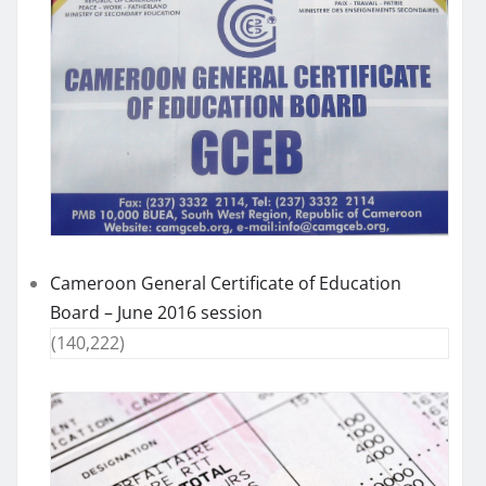
Cameroon General Certificate of Education
Board – June 2016 session
(140,222)