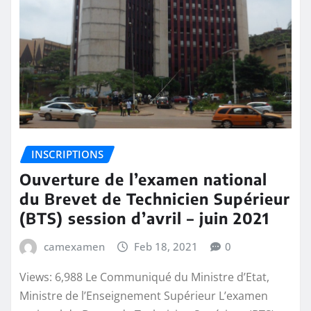
INSCRIPTIONS
Ouverture de l’examen national
du Brevet de Technicien Supérieur
(BTS) session d’avril – juin 2021
camexamen
Feb 18, 2021
0
Views: 6,988 Le Communiqué du Ministre d’Etat,
Ministre de l’Enseignement Supérieur L’examen