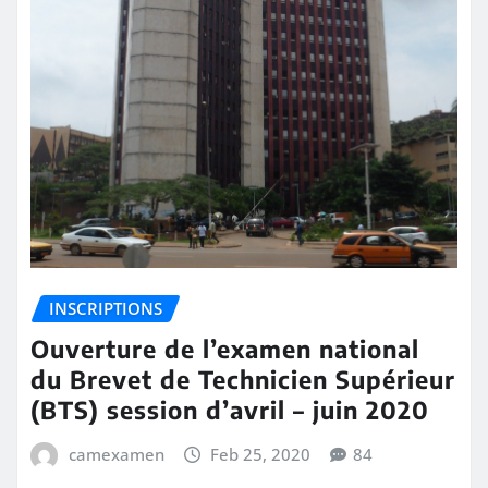
INSCRIPTIONS
Ouverture de l’examen national
du Brevet de Technicien Supérieur
(BTS) session d’avril – juin 2020
camexamen
Feb 25, 2020
84