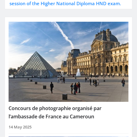
session of the Higher National Diploma HND exam.
Concours de photographie organisé par
l’ambassade de France au Cameroun
14 May 2025