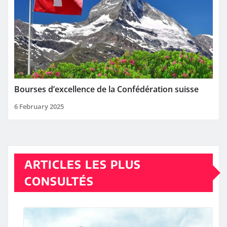
Bourses d’excellence de la Confédération suisse
6 February 2025
ARTICLES LES PLUS
CONSULTÉS