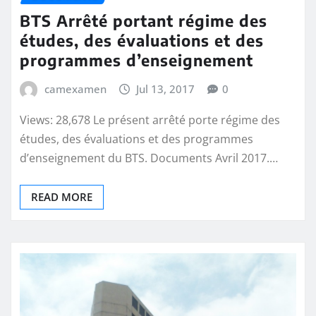
BTS Arrêté portant régime des
études, des évaluations et des
programmes d’enseignement
camexamen
Jul 13, 2017
0
Views: 28,678 Le présent arrêté porte régime des
études, des évaluations et des programmes
d’enseignement du BTS. Documents Avril 2017.…
READ MORE