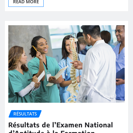
READ MORE
RÉSULTATS
Résultats de l’Examen National
d’Aptitude à la Formation