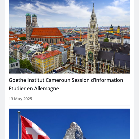
Goethe Institut Cameroun Session d’information
Etudier en Allemagne
13 May 2025