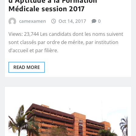
Médicale session 2017
camexamen
Oct 14, 2017
0
Views: 23,744 Les candidats dont les noms suivent
sont classés par ordre de mérite, par institution
d’accueil et par filière.
READ MORE