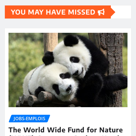
pagination
YOU MAY HAVE MISSED
JOBS-EMPLOIS
The World Wide Fund for Nature