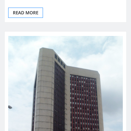
READ MORE