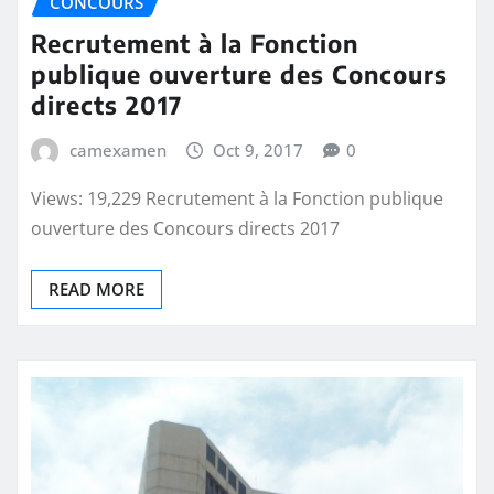
CONCOURS
Recrutement à la Fonction
publique ouverture des Concours
directs 2017
camexamen
Oct 9, 2017
0
Views: 19,229 Recrutement à la Fonction publique
ouverture des Concours directs 2017
READ MORE