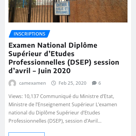
INSCRIPTIONS
Examen National Diplôme
Supérieur d’Etudes
Professionnelles (DSEP) session
d’avril – Juin 2020
camexamen
Feb 25, 2020
6
Views: 10,137 Communiqué du Ministre d’Etat,
Ministre de l’Enseignement Supérieur L’examen
national du Diplôme Supérieur d’Etudes
Professionnelles (DSEP), session d’Avril…