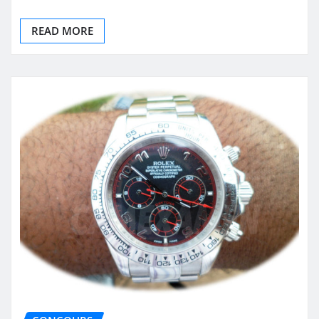
READ MORE