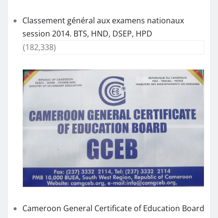
Classement général aux examens nationaux
session 2014. BTS, HND, DSEP, HPD
(182,338)
Cameroon General Certificate of Education Board