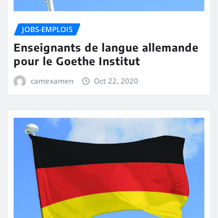
JOBS-EMPLOIS
Enseignants de langue allemande
pour le Goethe Institut
camexamen
Oct 22, 2020