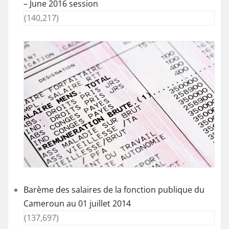
– June 2016 session
(140,217)
Barème des salaires de la fonction publique du
Cameroun au 01 juillet 2014
(137,697)