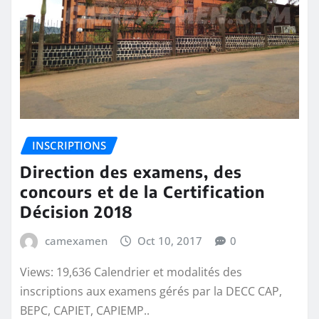
INSCRIPTIONS
Direction des examens, des
concours et de la Certification
Décision 2018
camexamen
Oct 10, 2017
0
Views: 19,636 Calendrier et modalités des
inscriptions aux examens gérés par la DECC CAP,
BEPC, CAPIET, CAPIEMP..