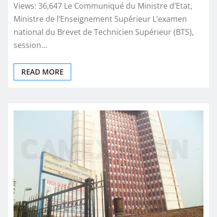
Views: 36,647 Le Communiqué du Ministre d’Etat,
Ministre de l’Enseignement Supérieur L’examen
national du Brevet de Technicien Supérieur (BTS),
session…
READ MORE