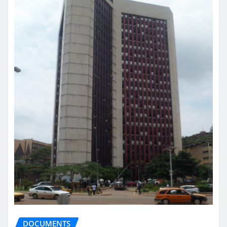
DOCUMENTS