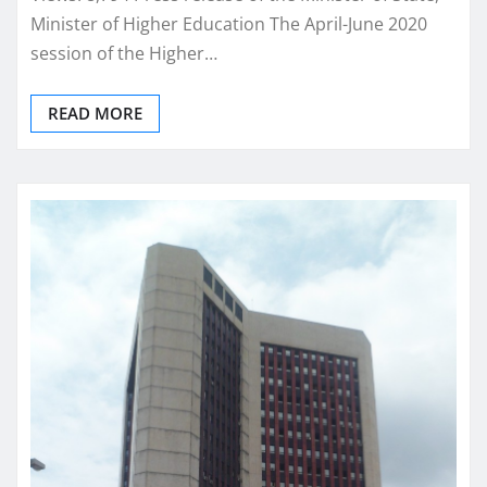
Minister of Higher Education The April-June 2020
session of the Higher…
READ MORE