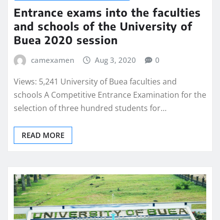
Entrance exams into the faculties
and schools of the University of
Buea 2020 session
camexamen
Aug 3, 2020
0
Views: 5,241 University of Buea faculties and
schools A Competitive Entrance Examination for the
selection of three hundred students for…
READ MORE