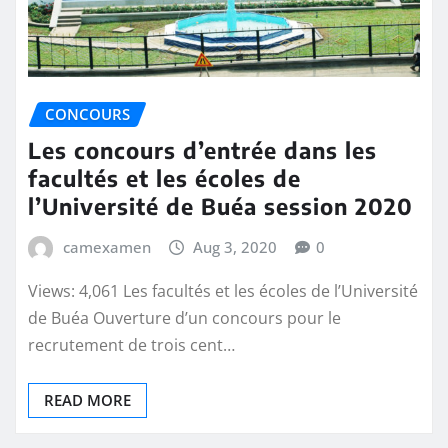
CONCOURS
Les concours d’entrée dans les
facultés et les écoles de
l’Université de Buéa session 2020
camexamen
Aug 3, 2020
0
Views: 4,061 Les facultés et les écoles de l’Université
de Buéa Ouverture d’un concours pour le
recrutement de trois cent…
READ MORE