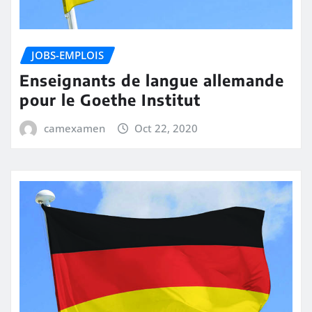
JOBS-EMPLOIS
Enseignants de langue allemande
pour le Goethe Institut
camexamen
Oct 22, 2020