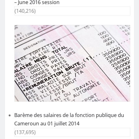
– June 2016 session
(140,216)
Barème des salaires de la fonction publique du
Cameroun au 01 juillet 2014
(137,695)