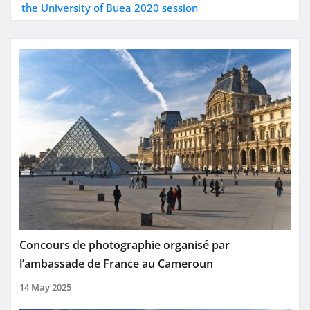
the University of Buea 2020 session
Concours de photographie organisé par
l’ambassade de France au Cameroun
14 May 2025