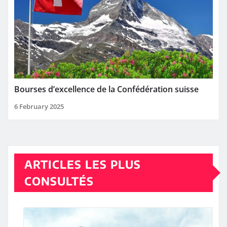
Bourses d’excellence de la Confédération suisse
6 February 2025
ARTICLES LES PLUS
CONSULTÉS