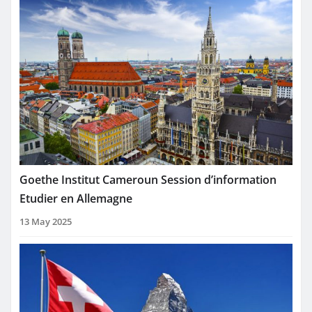
Goethe Institut Cameroun Session d’information
Etudier en Allemagne
13 May 2025