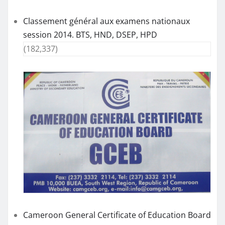
Classement général aux examens nationaux
session 2014. BTS, HND, DSEP, HPD
(182,337)
Cameroon General Certificate of Education Board