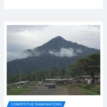
COMPETITIVE EXAMINATIONS