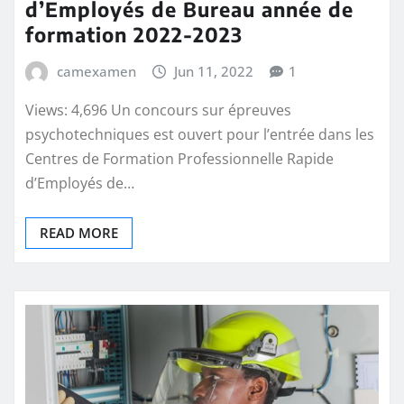
d’Employés de Bureau année de
formation 2022-2023
camexamen
Jun 11, 2022
1
Views: 4,696 Un concours sur épreuves
psychotechniques est ouvert pour l’entrée dans les
Centres de Formation Professionnelle Rapide
d’Employés de…
READ MORE