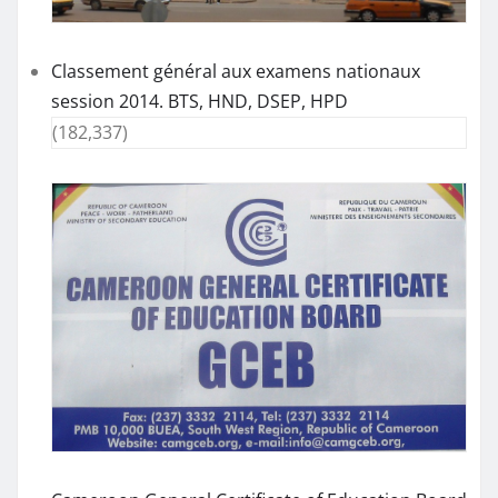
Classement général aux examens nationaux
session 2014. BTS, HND, DSEP, HPD
(182,337)