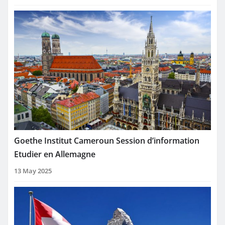
Goethe Institut Cameroun Session d’information
Etudier en Allemagne
13 May 2025