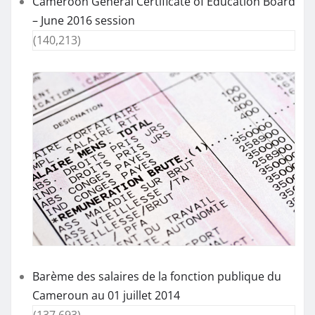
Cameroon General Certificate of Education Board
– June 2016 session
(140,213)
Barème des salaires de la fonction publique du
Cameroun au 01 juillet 2014