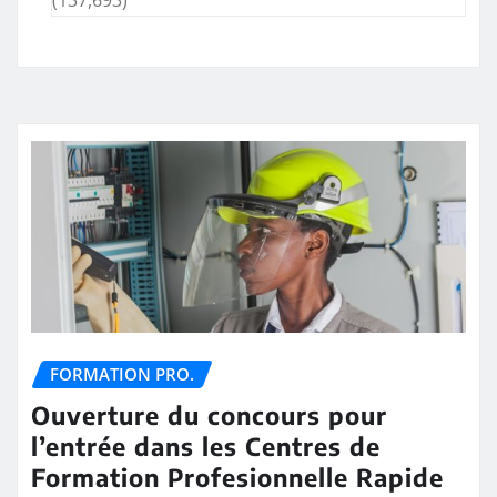
(137,693)
FORMATION PRO.
Ouverture du concours pour
l’entrée dans les Centres de
Formation Profesionnelle Rapide