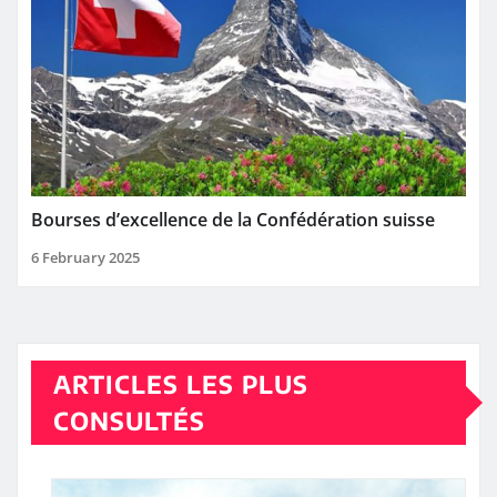
Bourses d’excellence de la Confédération suisse
6 February 2025
ARTICLES LES PLUS
CONSULTÉS