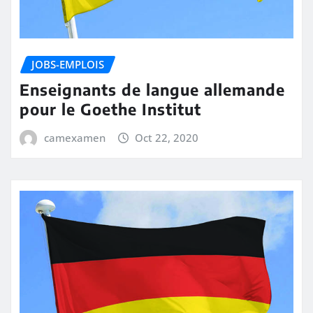
JOBS-EMPLOIS
Enseignants de langue allemande
pour le Goethe Institut
camexamen
Oct 22, 2020