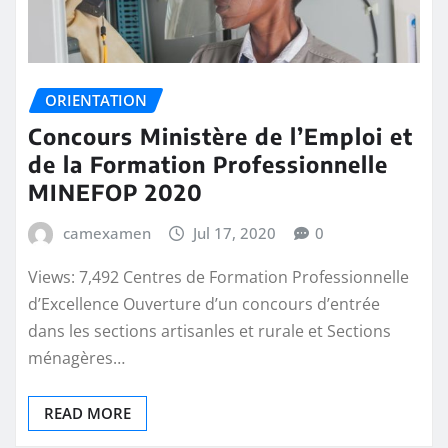
ORIENTATION
Concours Ministère de l’Emploi et
de la Formation Professionnelle
MINEFOP 2020
camexamen
Jul 17, 2020
0
Views: 7,492 Centres de Formation Professionnelle
d’Excellence Ouverture d’un concours d’entrée
dans les sections artisanles et rurale et Sections
ménagères…
READ MORE