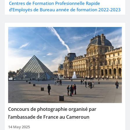
Centres de Formation Profesionnelle Rapide
d’Employés de Bureau année de formation 2022-2023
Concours de photographie organisé par
l’ambassade de France au Cameroun
14 May 2025