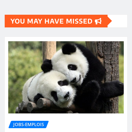
YOU MAY HAVE MISSED
JOBS-EMPLOIS