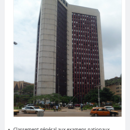
Classement général aux examens nationaux