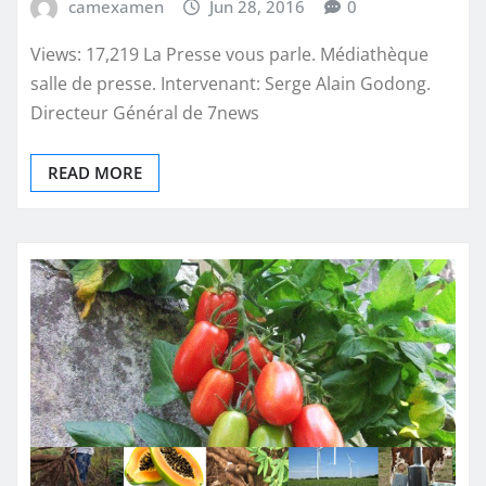
camexamen
Jun 28, 2016
0
Views: 17,219 La Presse vous parle. Médiathèque
salle de presse. Intervenant: Serge Alain Godong.
Directeur Général de 7news
READ MORE