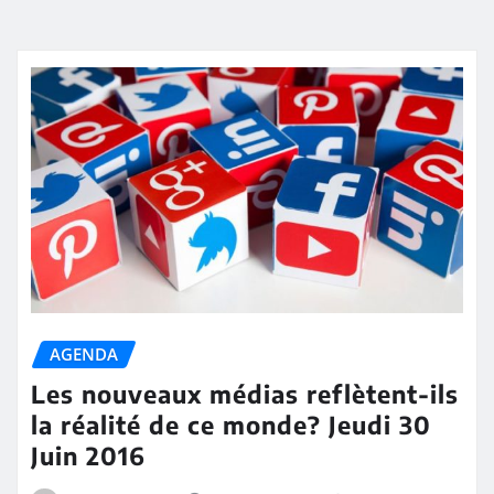
AGENDA
Les nouveaux médias reflètent-ils
la réalité de ce monde? Jeudi 30
Juin 2016