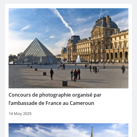
Concours de photographie organisé par
l’ambassade de France au Cameroun
14 May 2025