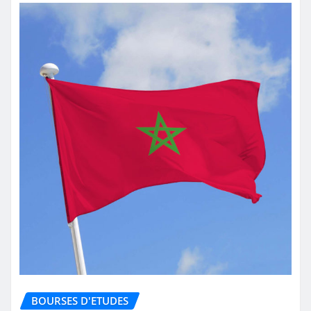
BOURSES D'ETUDES