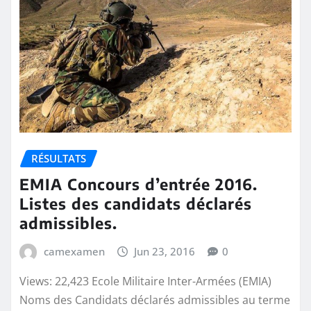
RÉSULTATS
EMIA Concours d’entrée 2016.
Listes des candidats déclarés
admissibles.
camexamen
Jun 23, 2016
0
Views: 22,423 Ecole Militaire Inter-Armées (EMIA)
Noms des Candidats déclarés admissibles au terme