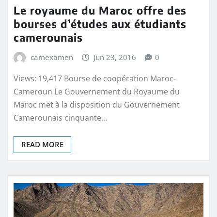
Le royaume du Maroc offre des
bourses d’études aux étudiants
camerounais
camexamen
Jun 23, 2016
0
Views: 19,417 Bourse de coopération Maroc-
Cameroun Le Gouvernement du Royaume du
Maroc met à la disposition du Gouvernement
Camerounais cinquante…
READ MORE