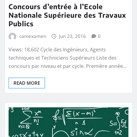
Concours d’entrée à l’Ecole
Nationale Supérieure des Travaux
Publics
camexamen
Jun 23, 2016
0
Views: 18,602 Cycle des Ingénieurs, Agents
techniques et Techniciens Supérieurs Liste des
concours par niveau et par cycle. Première année…
READ MORE