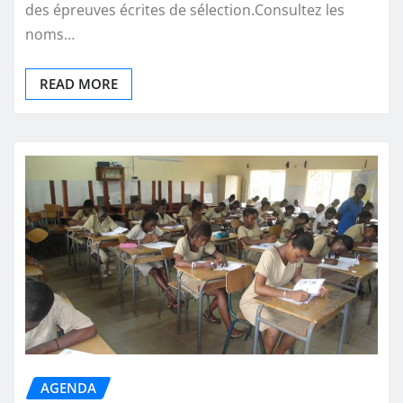
des épreuves écrites de sélection.Consultez les
noms…
READ MORE
AGENDA