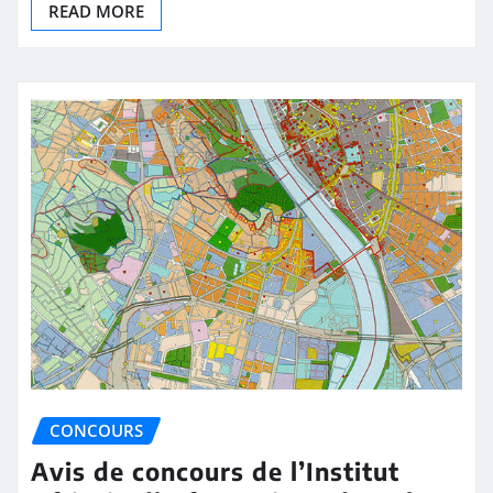
READ MORE
CONCOURS
Avis de concours de l’Institut