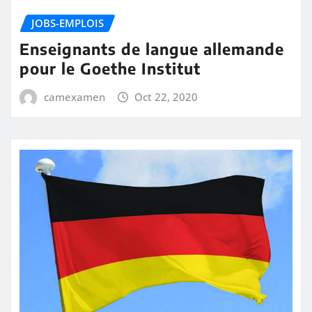
JOBS-EMPLOIS
Enseignants de langue allemande
pour le Goethe Institut
camexamen
Oct 22, 2020