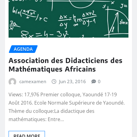
AGENDA
Association des Didacticiens des
Mathématiques Africains
camexamen
Jun 23, 2016
0
Views: 17,976 Premier colloque, Yaoundé 17-19
Août 2016. Ecole Normale Supérieure de Yaoundé.
Thème du colloque:La didactique des
mathématiques: Entre…
READ MORE