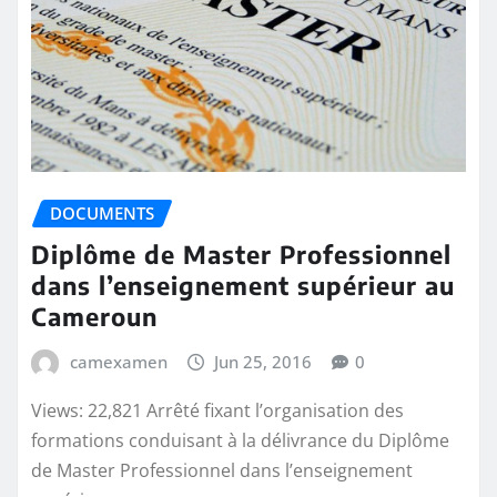
DOCUMENTS
Diplôme de Master Professionnel
dans l’enseignement supérieur au
Cameroun
camexamen
Jun 25, 2016
0
Views: 22,821 Arrêté fixant l’organisation des
formations conduisant à la délivrance du Diplôme
de Master Professionnel dans l’enseignement