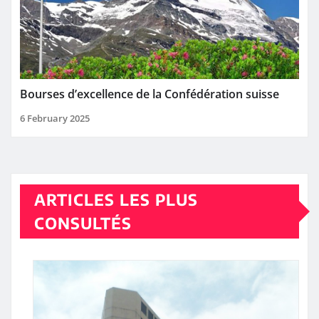
Bourses d’excellence de la Confédération suisse
6 February 2025
ARTICLES LES PLUS
CONSULTÉS