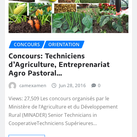
CONCOURS
ORIENTATION
Concours: Techniciens
d’Agriculture, Entreprenariat
Agro Pastoral…
camexamen
Jun 28, 2016
0
Views: 27,509 Les concours organisés par le
Ministère de l’Agriculture et du Développement
Rural (MINADER) Senior Technicians in
CooperativeTechniciens Supérieures…