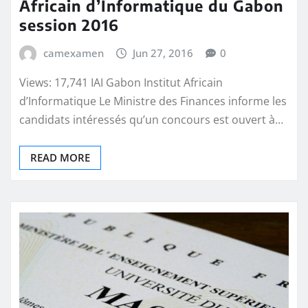
Africain d’Informatique du Gabon
session 2016
camexamen
Jun 27, 2016
0
Views: 17,741 IAI Gabon Institut Africain
d’Informatique Le Ministre des Finances informe les
candidats intéressés qu’un concours est ouvert à…
READ MORE