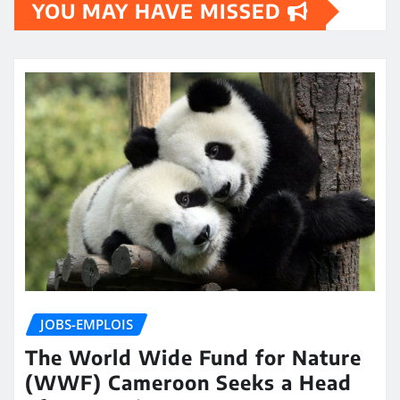
YOU MAY HAVE MISSED
JOBS-EMPLOIS
The World Wide Fund for Nature
(WWF) Cameroon Seeks a Head