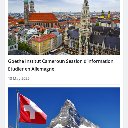
Goethe Institut Cameroun Session d’information
Etudier en Allemagne
13 May 2025