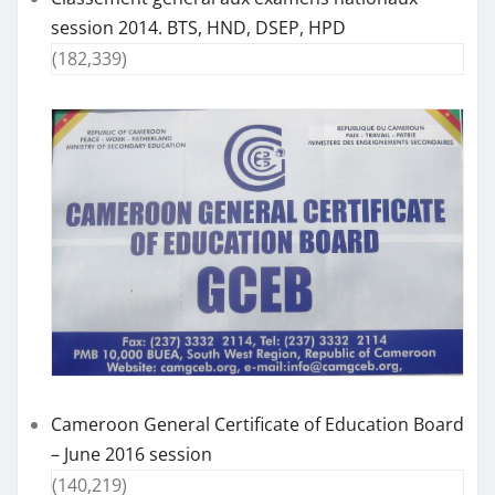
session 2014. BTS, HND, DSEP, HPD
(182,339)
Cameroon General Certificate of Education Board
– June 2016 session
(140,219)