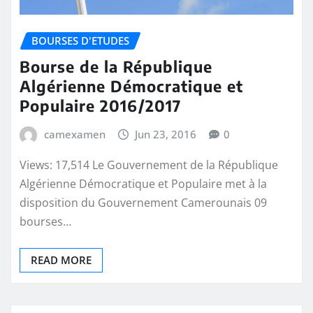
BOURSES D'ETUDES
Bourse de la République
Algérienne Démocratique et
Populaire 2016/2017
camexamen
Jun 23, 2016
0
Views: 17,514 Le Gouvernement de la République
Algérienne Démocratique et Populaire met à la
disposition du Gouvernement Camerounais 09
bourses…
READ MORE