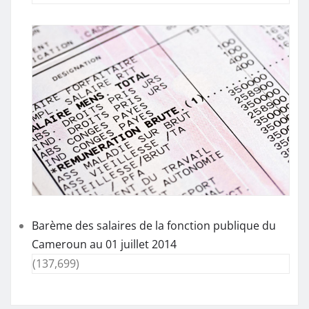
Barème des salaires de la fonction publique du
Cameroun au 01 juillet 2014
(137,699)