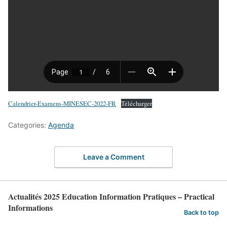
Calendrier-Examens-MINESEC-2022-FR
Télécharger
Categories:
Agenda
Leave a Comment
Actualités 2025 Education Information Pratiques – Practical
Informations
Back to top