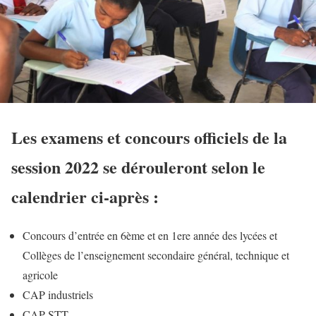
Les examens et concours officiels de la
session 2022 se dérouleront selon le
calendrier ci-après :
Concours d’entrée en 6ème et en 1ere année des lycées et
Collèges de l’enseignement secondaire général, technique et
agricole
CAP industriels
CAP STT