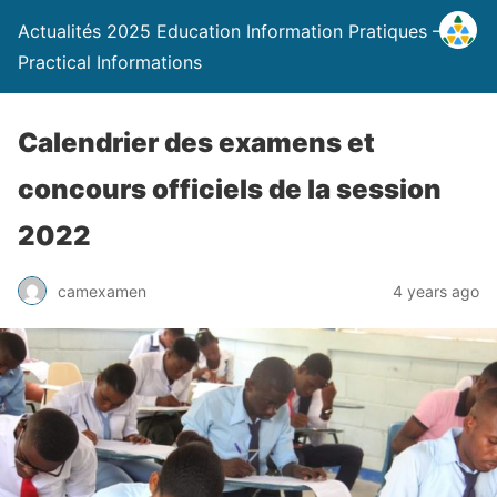
Actualités 2025 Education Information Pratiques –
Practical Informations
Calendrier des examens et
concours officiels de la session
2022
camexamen
4 years ago