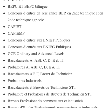
BEPC ET BEPC bilingue
Concours d’entrée en 1ere année BEP, en 2nde technique et en
2nde technique agricole
CAPIET
CAPIEMP
Concours d’entrée aux ENIET Publiques
Concours d’entrée aux ENIEG Publiques
GCE Ordinary and Advanced Levels
Baccalaureats A, ABI, C, D, E & TI
Probatoires A, ABI, C, D, E & TI
Baccalaureats AF, F, Brevet de Technicien
Probatoires Industriels
Baccalauréats et Brevets de Techniciens STT
Probatoire et Probatoires de Brevets de Technicien STT
Brevets Professionnels commerciaux et industriels
Brevets d’Etudes Professionnels commerciaux et industriels