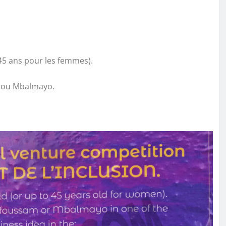
 45 ans pour les femmes).
, ou Mbalmayo.