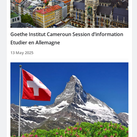
Goethe Institut Cameroun Session d’information
Etudier en Allemagne
13 May 2025