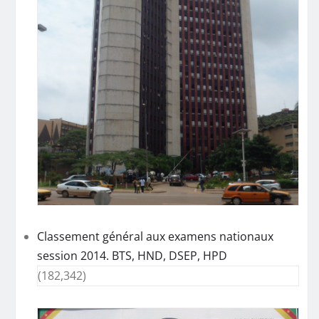
Classement général aux examens nationaux
session 2014. BTS, HND, DSEP, HPD
(182,342)