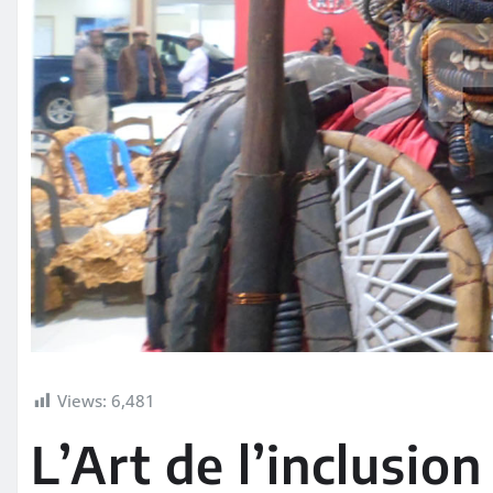
Views:
6,481
L’Art de l’inclusion