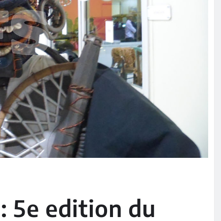
 : 5e edition du