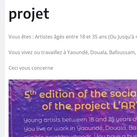
projet
Vous êtes : Artistes âgés entre 18 et 35 ans (Ou Jusqu’à
Vous vivez ou travaillez à Yaoundé, Douala, Bafoussam
Ceci vous concerne