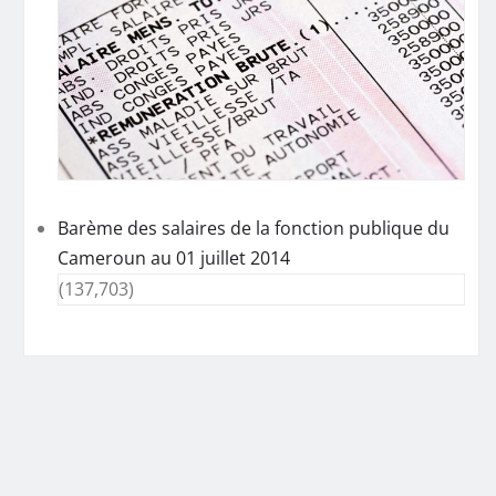
Barème des salaires de la fonction publique du
Cameroun au 01 juillet 2014
(137,703)