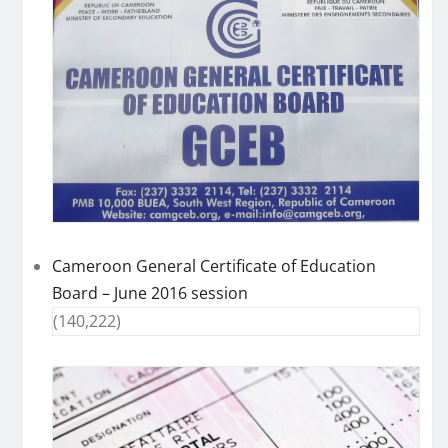
Cameroon General Certificate of Education
Board – June 2016 session
(140,222)