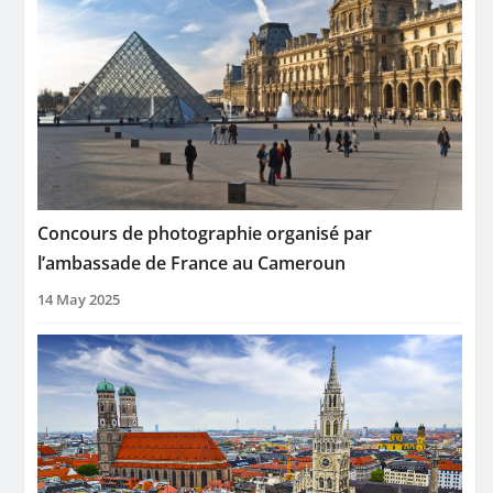
Concours de photographie organisé par
l’ambassade de France au Cameroun
14 May 2025