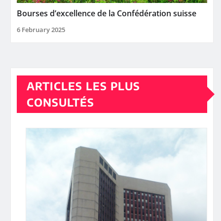
Bourses d’excellence de la Confédération suisse
6 February 2025
ARTICLES LES PLUS
CONSULTÉS