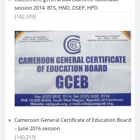
session 2014. BTS, HND, DSEP, HPD
(182,339)
Cameroon General Certificate of Education Board
– June 2016 session
(140,219)