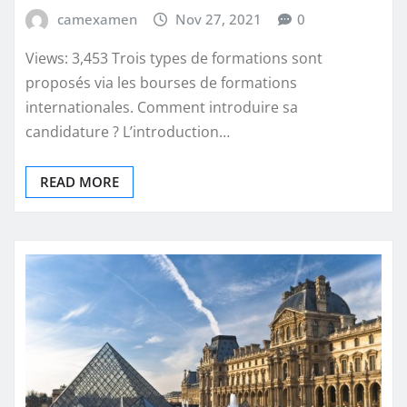
camexamen
Nov 27, 2021
0
Views: 3,453 Trois types de formations sont
proposés via les bourses de formations
internationales. Comment introduire sa
candidature ? L’introduction…
READ MORE