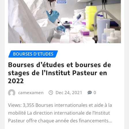
BOURSES D'ETUDES
Bourses d’études et bourses de
stages de l’Institut Pasteur en
2022
camexamen
Dec 24, 2021
0
Views: 3,355 Bourses internationales et aide à la
mobilité La direction internationale de l’Institut
Pasteur offre chaque année des financements…