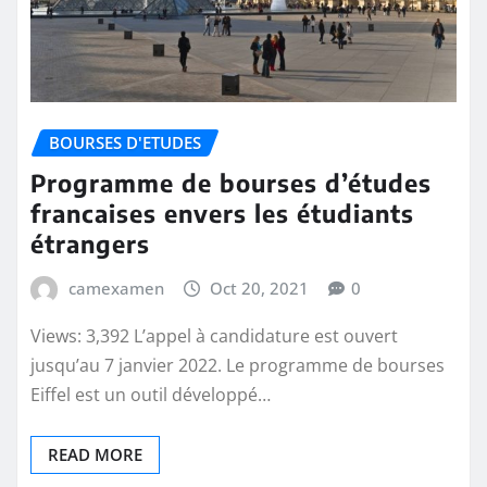
BOURSES D'ETUDES
Programme de bourses d’études
francaises envers les étudiants
étrangers
camexamen
Oct 20, 2021
0
Views: 3,392 L’appel à candidature est ouvert
jusqu’au 7 janvier 2022. Le programme de bourses
Eiffel est un outil développé…
READ MORE