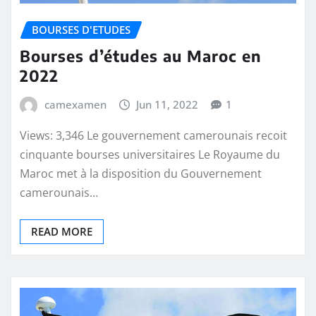
BOURSES D'ETUDES
Bourses d’études au Maroc en
2022
camexamen
Jun 11, 2022
1
Views: 3,346 Le gouvernement camerounais recoit
cinquante bourses universitaires Le Royaume du
Maroc met à la disposition du Gouvernement
camerounais…
READ MORE