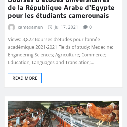
de la République Arabe d’Egypte
pour les étudiants camerounais
camexamen
Jul 17, 2021
0
Views: 3,822 Bourses d’études pour l’année
académique 2021-2021 Fields of study: Medecine;
Engineering Sciences; Agriculture; Commerce;
Education; Languages and Translation;…
READ MORE