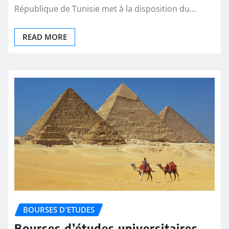
République de Tunisie met à la disposition du…
READ MORE
BOURSES D'ETUDES
Bourses d’études universitaires