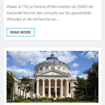
Views: 4,176 Le Centre d’Information du DAAD de
Yaoundé fournit des conseils sur les possibilités
d’études et de recherche en…
READ MORE