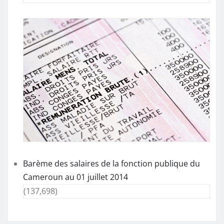
Barème des salaires de la fonction publique du
Cameroun au 01 juillet 2014
(137,698)