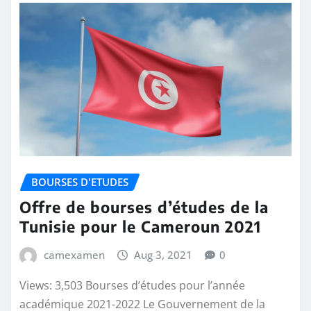
BOURSES D'ETUDES
Offre de bourses d’études de la
Tunisie pour le Cameroun 2021
camexamen
Aug 3, 2021
0
Views: 3,503 Bourses d’études pour l’année
académique 2021-2022 Le Gouvernement de la