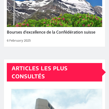
Bourses d’excellence de la Confédération suisse
6 February 2025
ARTICLES LES PLUS
CONSULTÉS