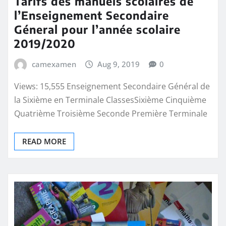
Tarifs des manuels scolaires de
l’Enseignement Secondaire
Géneral pour l’année scolaire
2019/2020
camexamen
Aug 9, 2019
0
Views: 15,555 Enseignement Secondaire Général de
la Sixième en Terminale ClassesSixième Cinquième
Quatrième Troisième Seconde Première Terminale
READ MORE