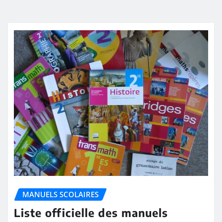
MANUELS SCOLAIRES
Liste officielle des manuels