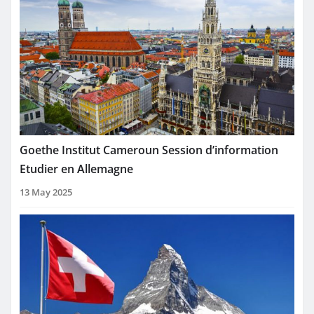
Goethe Institut Cameroun Session d’information
Etudier en Allemagne
13 May 2025