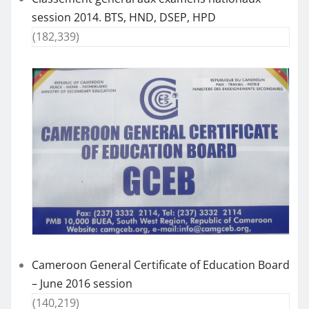
session 2014. BTS, HND, DSEP, HPD
(182,339)
Cameroon General Certificate of Education Board
– June 2016 session
(140,219)