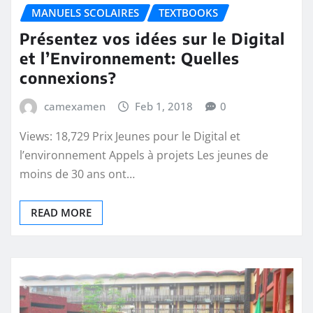
MANUELS SCOLAIRES
TEXTBOOKS
Présentez vos idées sur le Digital
et l’Environnement: Quelles
connexions?
camexamen
Feb 1, 2018
0
Views: 18,729 Prix Jeunes pour le Digital et
l’environnement Appels à projets Les jeunes de
moins de 30 ans ont…
READ MORE