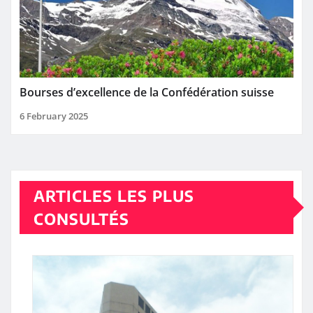
Bourses d’excellence de la Confédération suisse
6 February 2025
ARTICLES LES PLUS
CONSULTÉS