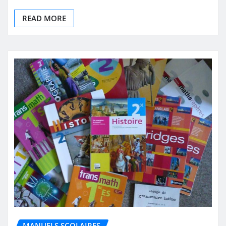
READ MORE
MANUELS SCOLAIRES