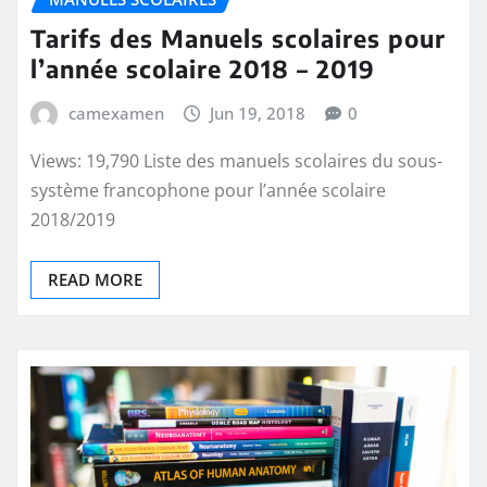
Tarifs des Manuels scolaires pour
l’année scolaire 2018 – 2019
camexamen
Jun 19, 2018
0
Views: 19,790 Liste des manuels scolaires du sous-
système francophone pour l’année scolaire
2018/2019
READ MORE