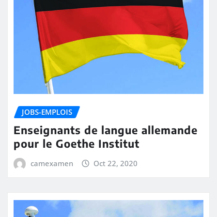
JOBS-EMPLOIS
Enseignants de langue allemande
pour le Goethe Institut
camexamen
Oct 22, 2020