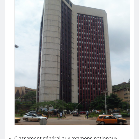
Classement général aux examens nationaux