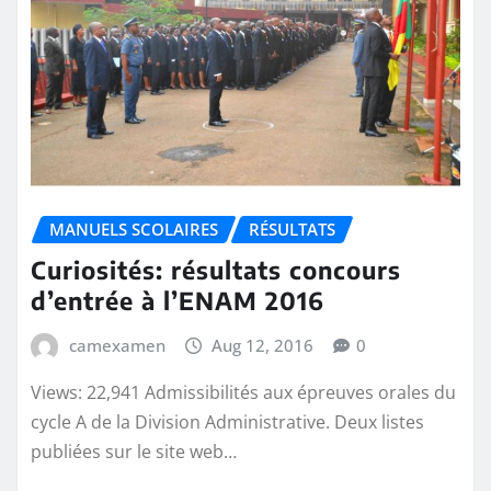
MANUELS SCOLAIRES
RÉSULTATS
Curiosités: résultats concours
d’entrée à l’ENAM 2016
camexamen
Aug 12, 2016
0
Views: 22,941 Admissibilités aux épreuves orales du
cycle A de la Division Administrative. Deux listes
publiées sur le site web…