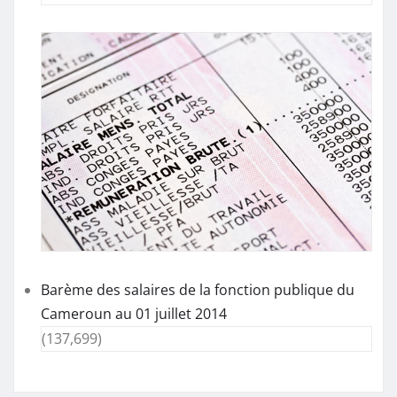
Barème des salaires de la fonction publique du
Cameroun au 01 juillet 2014
(137,699)