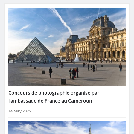
Concours de photographie organisé par
l’ambassade de France au Cameroun
14 May 2025