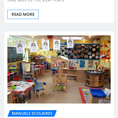
READ MORE
MANUELS SCOLAIRES