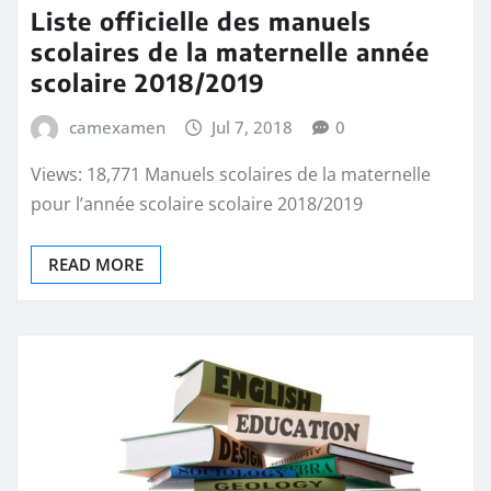
Liste officielle des manuels
scolaires de la maternelle année
scolaire 2018/2019
camexamen
Jul 7, 2018
0
Views: 18,771 Manuels scolaires de la maternelle
pour l’année scolaire scolaire 2018/2019
READ MORE