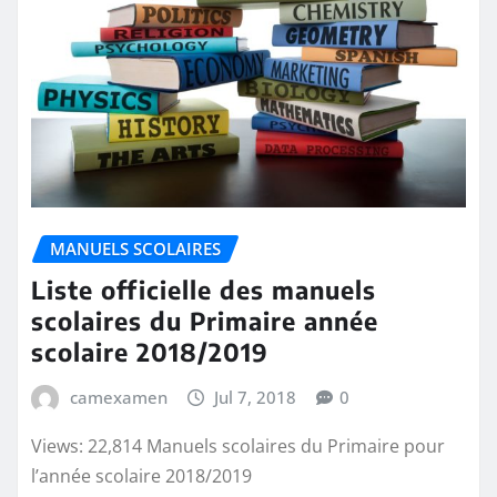
MANUELS SCOLAIRES
Liste officielle des manuels
scolaires du Primaire année
scolaire 2018/2019
camexamen
Jul 7, 2018
0
Views: 22,814 Manuels scolaires du Primaire pour
l’année scolaire 2018/2019