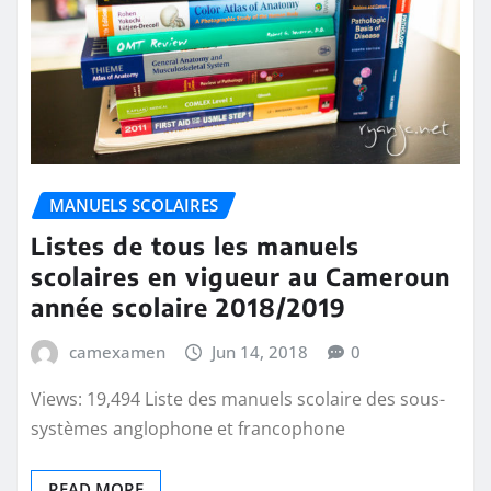
MANUELS SCOLAIRES
Listes de tous les manuels
scolaires en vigueur au Cameroun
année scolaire 2018/2019
camexamen
Jun 14, 2018
0
Views: 19,494 Liste des manuels scolaire des sous-
systèmes anglophone et francophone
READ MORE