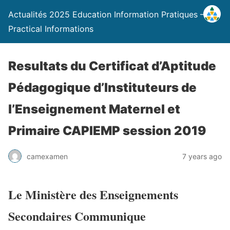
Actualités 2025 Education Information Pratiques –
Practical Informations
Resultats du Certificat d’Aptitude
Pédagogique d’Instituteurs de
l’Enseignement Maternel et
Primaire CAPIEMP session 2019
camexamen
7 years ago
Le Ministère des Enseignements
Secondaires Communique