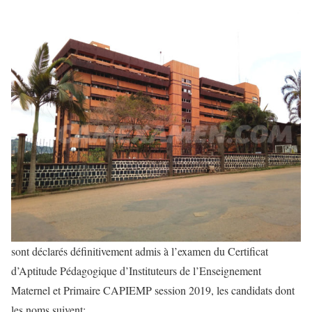
sont déclarés définitivement admis à l’examen du Certificat
d’Aptitude Pédagogique d’Instituteurs de l’Enseignement
Maternel et Primaire CAPIEMP session 2019, les candidats dont
les noms suivent: