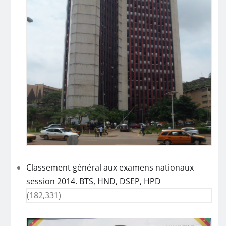
Classement général aux examens nationaux
session 2014. BTS, HND, DSEP, HPD
(182,331)