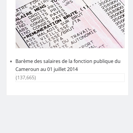
Barème des salaires de la fonction publique du
Cameroun au 01 juillet 2014
(137,665)