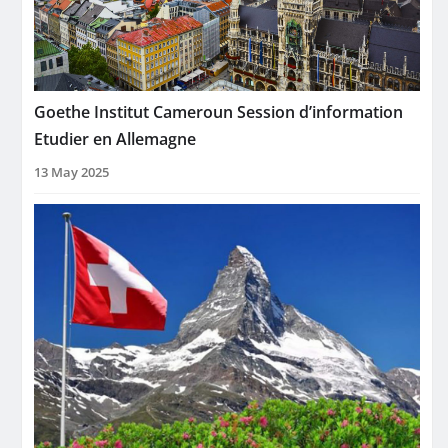
Goethe Institut Cameroun Session d’information
Etudier en Allemagne
13 May 2025