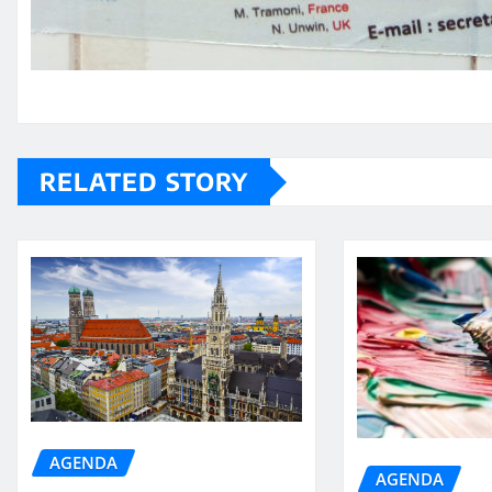
RELATED STORY
AGENDA
AGENDA