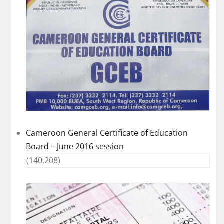
Cameroon General Certificate of Education
Board – June 2016 session
(140,208)