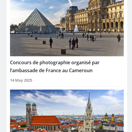
Concours de photographie organisé par
l’ambassade de France au Cameroun
14 May 2025