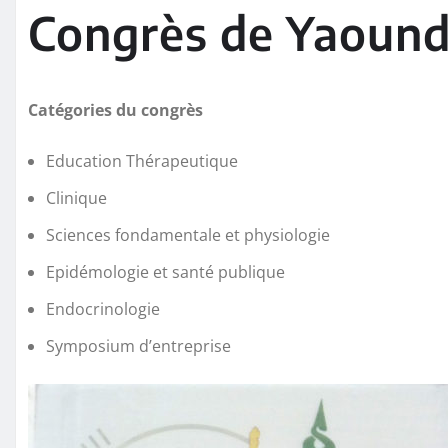
Congrès de Yaoun
Catégories du congrès
Education Thérapeutique
Clinique
Sciences fondamentale et physiologie
Epidémologie et santé publique
Endocrinologie
Symposium d’entreprise