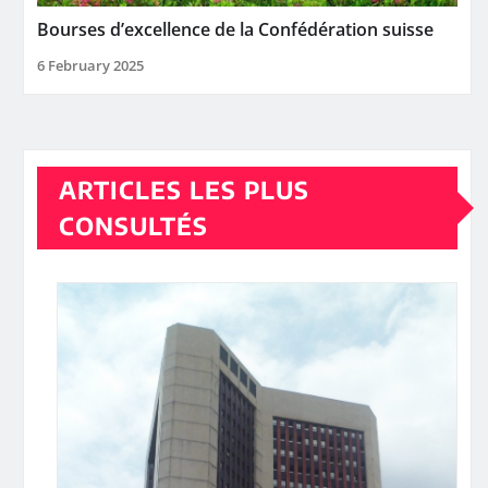
Bourses d’excellence de la Confédération suisse
6 February 2025
ARTICLES LES PLUS
CONSULTÉS