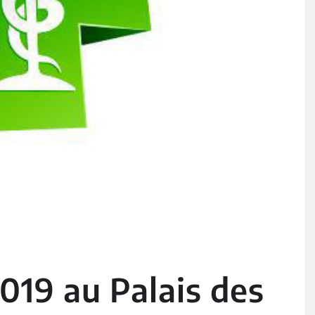
2019 au Palais des