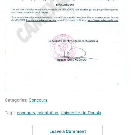
Categories:
Concours
Tags:
concours
,
orientation
,
Université de Douala
Leave a Comment