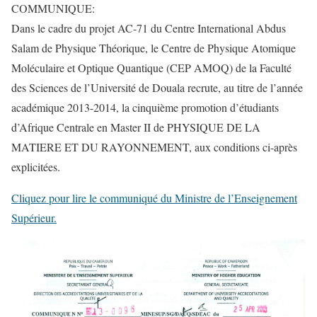
COMMUNIQUE:
Dans le cadre du projet AC-71 du Centre International Abdus
Salam de Physique Théorique, le Centre de Physique Atomique
Moléculaire et Optique Quantique (CEP AMOQ) de la Faculté
des Sciences de l’Université de Douala recrute, au titre de l’année
académique 2013-2014, la cinquième promotion d’étudiants
d’Afrique Centrale en Master II de PHYSIQUE DE LA
MATIERE ET DU RAYONNEMENT, aux conditions ci-après
explicitées.
Cliquez pour lire le communiqué du Ministre de l’Enseignement
Supérieur.