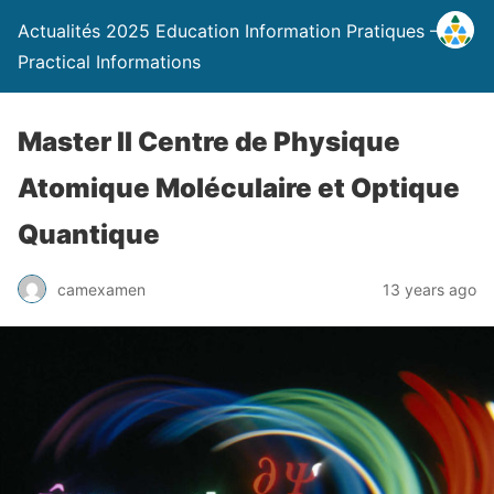
Actualités 2025 Education Information Pratiques –
Practical Informations
Master II Centre de Physique
Atomique Moléculaire et Optique
Quantique
camexamen
13 years ago