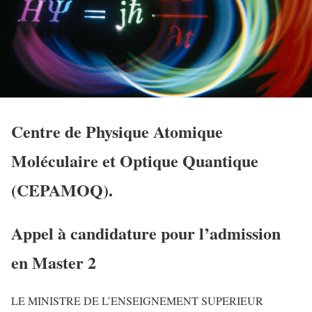
Centre de Physique Atomique
Moléculaire et Optique Quantique
(CEPAMOQ).
Appel à candidature pour l’admission
en Master 2
LE MINISTRE DE L’ENSEIGNEMENT SUPERIEUR