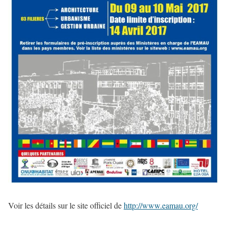
Voir les détails sur le site officiel de
http://www.eamau.org/