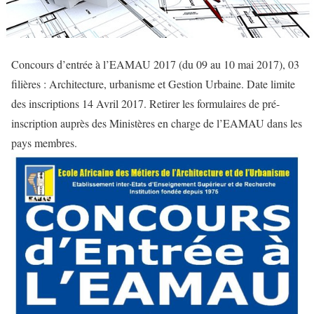
Concours d’entrée à l’EAMAU 2017 (du 09 au 10 mai 2017), 03
filières : Architecture, urbanisme et Gestion Urbaine. Date limite
des inscriptions 14 Avril 2017. Retirer les formulaires de pré-
inscription auprès des Ministères en charge de l’EAMAU dans les
pays membres.