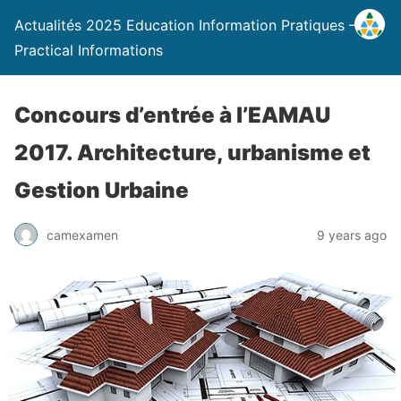
Actualités 2025 Education Information Pratiques –
Practical Informations
Concours d’entrée à l’EAMAU
2017. Architecture, urbanisme et
Gestion Urbaine
camexamen
9 years ago