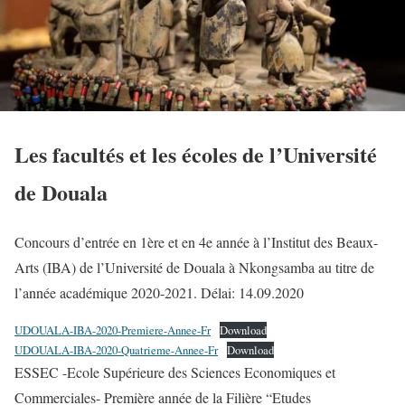
Les facultés et les écoles de l’Université
de Douala
Concours d’entrée en 1ère et en 4e année à l’Institut des Beaux-
Arts (IBA) de l’Université de Douala à Nkongsamba au titre de
l’année académique 2020-2021. Délai: 14.09.2020
UDOUALA-IBA-2020-Premiere-Annee-Fr
Download
UDOUALA-IBA-2020-Quatrieme-Annee-Fr
Download
ESSEC -Ecole Supérieure des Sciences Economiques et
Commerciales- Première année de la Filière “Etudes