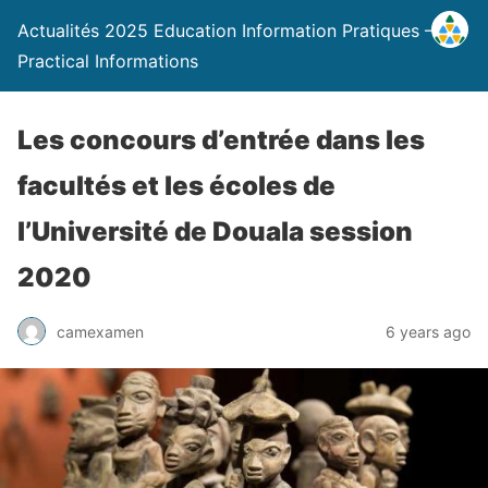
Actualités 2025 Education Information Pratiques –
Practical Informations
Les concours d’entrée dans les
facultés et les écoles de
l’Université de Douala session
2020
camexamen
6 years ago