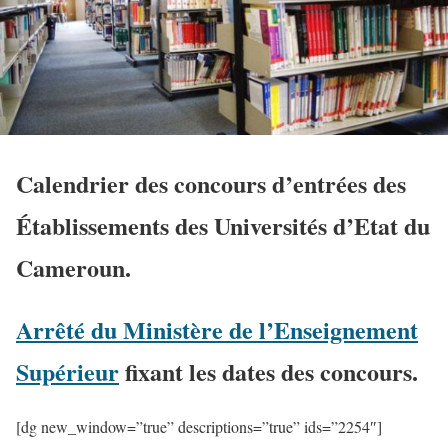
Calendrier des concours d’entrées des
Établissements des Universités d’Etat du
Cameroun.
Arrêté du Ministère de l’Enseignement
Supérieur
fixant les dates des concours.
[dg new_window=”true” descriptions=”true” ids=”2254″]