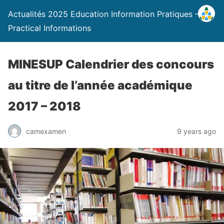
Actualités 2025 Education Information Pratiques –
Practical Informations
MINESUP Calendrier des concours
au titre de l’année académique
2017 – 2018
camexamen
9 years ago