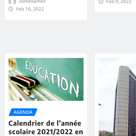
camexamen
Feb 9, 2022
Feb 16, 2022
AGENDA
Calendrier de l’année
scolaire 2021/2022 en