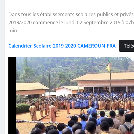
Dans tous les établissements scolaires publics et privé
2019/2020 commence le lundi 02 Septembre 2019 à 07h30
min
Calendrier-Scolaire-2019-2020-CAMEROUN-FRA
Télé