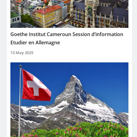
Goethe Institut Cameroun Session d’information
Etudier en Allemagne
13 May 2025