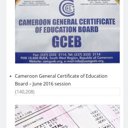
Cameroon General Certificate of Education
Board – June 2016 session
(140,208)