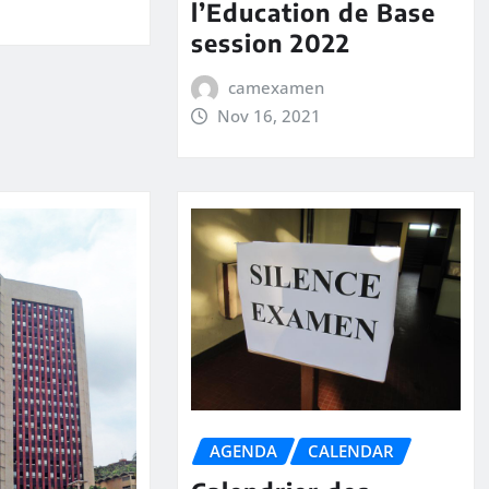
l’Education de Base
session 2022
camexamen
Nov 16, 2021
AGENDA
CALENDAR