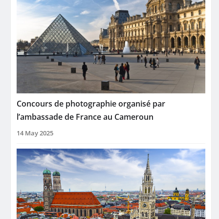
Concours de photographie organisé par
l’ambassade de France au Cameroun
14 May 2025