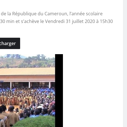
s de la République du Cameroun, l’année scolaire
 min et s’achève le Vendredi 31 juillet 2020 à 15h30
charger