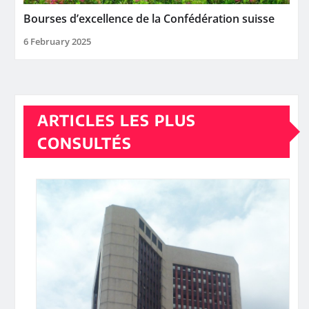
Bourses d’excellence de la Confédération suisse
6 February 2025
ARTICLES LES PLUS
CONSULTÉS