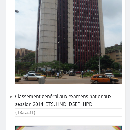
Classement général aux examens nationaux
session 2014. BTS, HND, DSEP, HPD
(182,331)