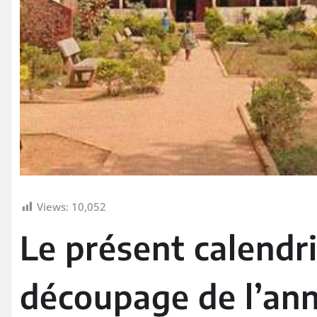
Views:
10,052
Le présent calendri
découpage de l’ann