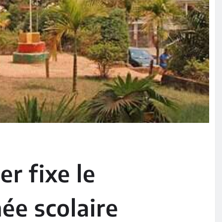
er fixe le
ée scolaire