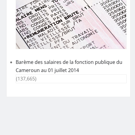
Barème des salaires de la fonction publique du
Cameroun au 01 juillet 2014
(137,665)