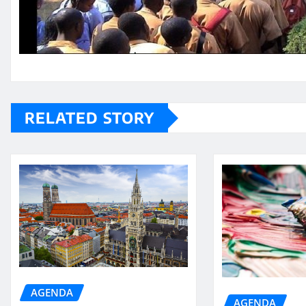
RELATED STORY
AGENDA
AGENDA