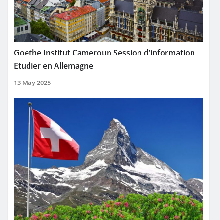
Goethe Institut Cameroun Session d’information
Etudier en Allemagne
13 May 2025