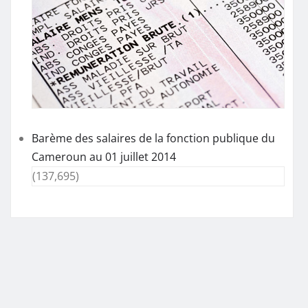
Barème des salaires de la fonction publique du
Cameroun au 01 juillet 2014
(137,695)