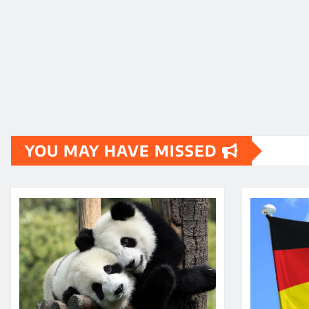
YOU MAY HAVE MISSED