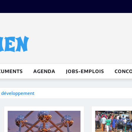
CUMENTS
AGENDA
JOBS-EMPLOIS
CONC
au développement