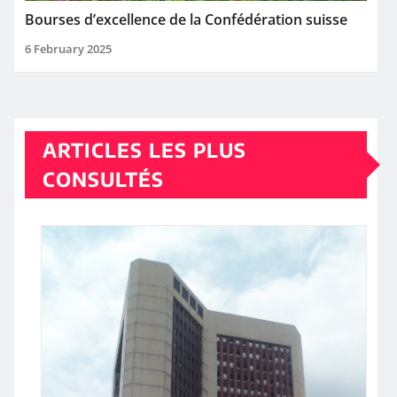
Bourses d’excellence de la Confédération suisse
6 February 2025
ARTICLES LES PLUS
CONSULTÉS