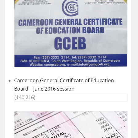
Cameroon General Certificate of Education
Board – June 2016 session
(140,216)