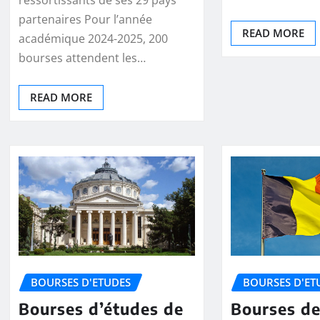
partenaires Pour l’année
READ MORE
académique 2024-2025, 200
bourses attendent les…
READ MORE
BOURSES D'ETUDES
BOURSES D'ET
Bourses d’études de
Bourses de