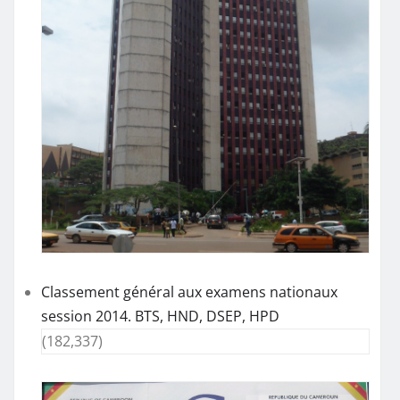
Classement général aux examens nationaux
session 2014. BTS, HND, DSEP, HPD
(182,337)