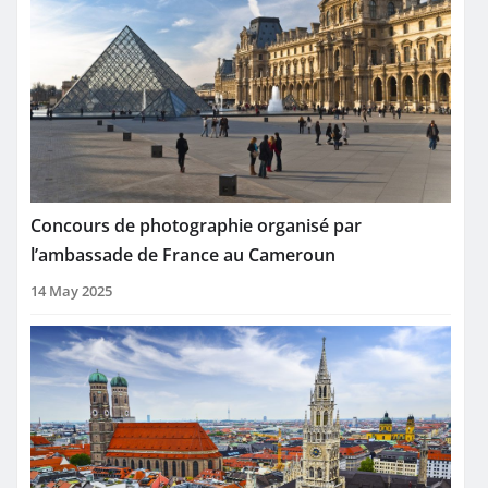
Concours de photographie organisé par
l’ambassade de France au Cameroun
14 May 2025